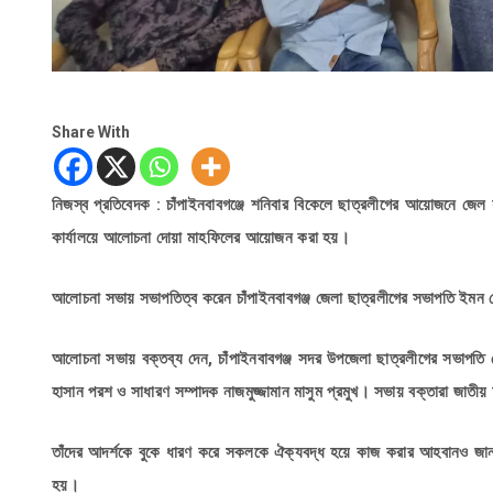
Share With
নিজস্ব প্রতিবেদক : চাঁপাইনবাবগঞ্জে শনিবার বিকেলে ছাত্রলীগের আয়োজনে জ
কার্যালয়ে আলোচনা দোয়া মাহফিলের আয়োজন করা হয়।
আলোচনা সভায় সভাপতিত্ব করেন চাঁপাইনবাবগঞ্জ জেলা ছাত্রলীগের সভাপতি ইমন 
আলোচনা সভায় বক্তব্য দেন, চাঁপাইনবাবগঞ্জ সদর উপজেলা ছাত্রলীগের সভাপত
হাসান পরশ ও সাধারণ সম্পাদক নাজমুজ্জামান মাসুম প্রমুখ। সভায় বক্তারা জাতীয় 
তাঁদের আদর্শকে বুকে ধারণ করে সকলকে ঐক্যবদ্ধ হয়ে কাজ করার আহবানও জানান
হয়।