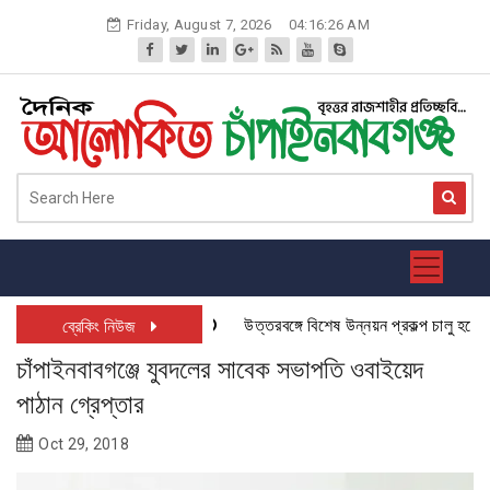
Skip
Friday, August 7, 2026
04:16:27 AM
to
content
উত্তরবঙ্গে বিশেষ উন্নয়ন প্রকল্প চালু হতে যাচ
ব্রেকিং নিউজ
চাঁপাইনবাবগঞ্জে যুবদলের সাবেক সভাপতি ওবাইয়েদ
পাঠান গ্রেপ্তার
Oct 29, 2018