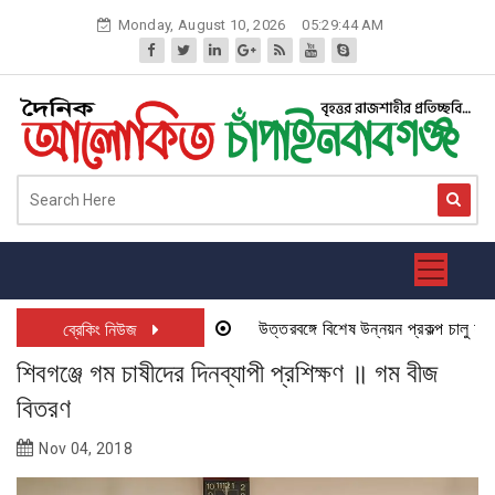
Skip
Monday, August 10, 2026
05:29:44 AM
to
content
উত্তরবঙ্গে বিশেষ উন্নয়ন প্রকল্প চালু হতে যা
ব্রেকিং নিউজ
শিবগঞ্জে গম চাষীদের দিনব্যাপী প্রশিক্ষণ ॥ গম বীজ
বিতরণ
Nov 04, 2018