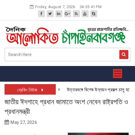
Skip
Friday, August 7, 2026
06:33:42 PM
to
content
উত্তরবঙ্গে বিশেষ উন্নয়ন প্রকল্প চালু হতে যাচ্ছ
ব্রেকিং নিউজ
জাতীয় ঈদগাহে প্রধান জামাতে অংশ নেবেন রাষ্ট্রপতি ও
প্রধানমন্ত্রী
May 27, 2026