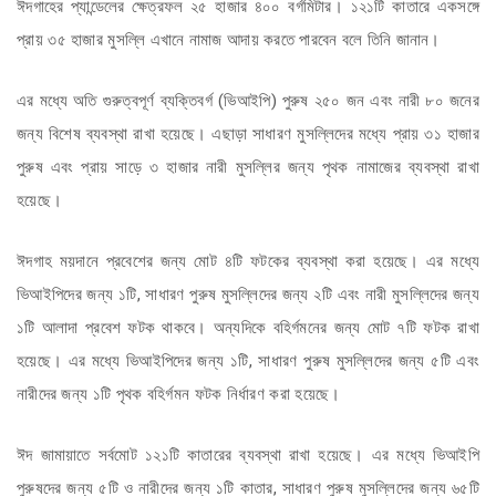
ঈদগাহের প্যান্ডেলের ক্ষেত্রফল ২৫ হাজার ৪০০ বর্গমিটার। ১২১টি কাতারে একসঙ্গে
প্রায় ৩৫ হাজার মুসল্লি এখানে নামাজ আদায় করতে পারবেন বলে তিনি জানান।
এর মধ্যে অতি গুরুত্বপূর্ণ ব্যক্তিবর্গ (ভিআইপি) পুরুষ ২৫০ জন এবং নারী ৮০ জনের
জন্য বিশেষ ব্যবস্থা রাখা হয়েছে। এছাড়া সাধারণ মুসল্লিদের মধ্যে প্রায় ৩১ হাজার
পুরুষ এবং প্রায় সাড়ে ৩ হাজার নারী মুসল্লির জন্য পৃথক নামাজের ব্যবস্থা রাখা
হয়েছে।
ঈদগাহ ময়দানে প্রবেশের জন্য মোট ৪টি ফটকের ব্যবস্থা করা হয়েছে। এর মধ্যে
ভিআইপিদের জন্য ১টি, সাধারণ পুরুষ মুসল্লিদের জন্য ২টি এবং নারী মুসল্লিদের জন্য
১টি আলাদা প্রবেশ ফটক থাকবে। অন্যদিকে বহির্গমনের জন্য মোট ৭টি ফটক রাখা
হয়েছে। এর মধ্যে ভিআইপিদের জন্য ১টি, সাধারণ পুরুষ মুসল্লিদের জন্য ৫টি এবং
নারীদের জন্য ১টি পৃথক বহির্গমন ফটক নির্ধারণ করা হয়েছে।
ঈদ জামায়াতে সর্বমোট ১২১টি কাতারের ব্যবস্থা রাখা হয়েছে। এর মধ্যে ভিআইপি
পুরুষদের জন্য ৫টি ও নারীদের জন্য ১টি কাতার, সাধারণ পুরুষ মুসল্লিদের জন্য ৬৫টি