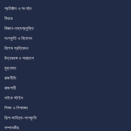
প্রতিষ্ঠান ও সংগঠন
ফিচার
বিজ্ঞান-তথ্যপ্রযুক্তি
সংস্কৃতি ও বিনোদন
বিশেষ প্রতিবেদন
উত্তরবঙ্গ ও সারাদেশ
মুক্তমত
রাজনীতি
রাজশাহী
লাইফ স্টাইল
শিক্ষা ও শিক্ষাঙ্গন
শিল্প-সাহিত্য-সংস্কৃতি
সম্পাদকীয়