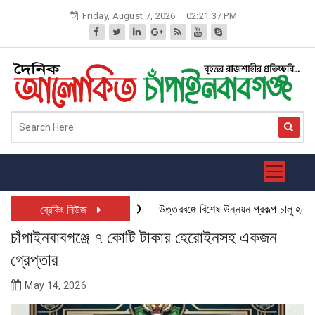
Skip
Friday, August 7, 2026
02:21:38 PM
to
content
উত্তরবঙ্গে বিশেষ উন্নয়ন প্রকল্প চালু হতে যাচ
ব্রেকিং নিউজ
চাঁপাইনবাবগঞ্জে ৭ কোটি টাকার হেরোইনসহ একজন
গ্রেপ্তার
May 14, 2026