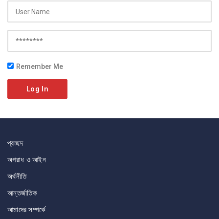
Remember Me
Log In
প্রচ্ছদ
অপরাধ ও আইন
অর্থনীতি
আন্তর্জাতিক
আমাদের সম্পর্কে