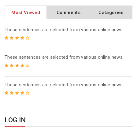
Most Viewed
Comments
Catagories
These sentences are selected from various online news.
These sentences are selected from various online news.
These sentences are selected from various online news.
LOG IN